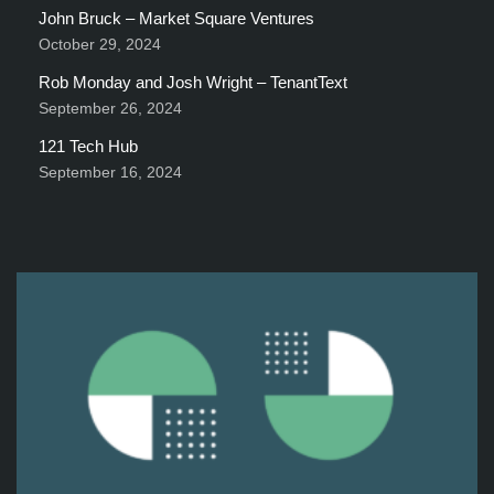
John Bruck – Market Square Ventures
October 29, 2024
Rob Monday and Josh Wright – TenantText
September 26, 2024
121 Tech Hub
September 16, 2024