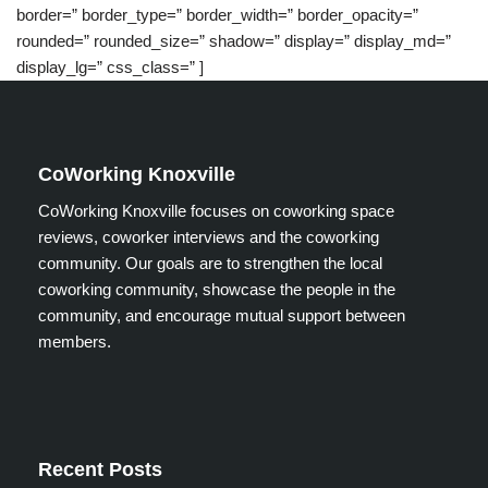
border=” border_type=” border_width=” border_opacity=”
rounded=” rounded_size=” shadow=” display=” display_md=”
display_lg=” css_class=” ]
CoWorking Knoxville
CoWorking Knoxville focuses on coworking space
reviews, coworker interviews and the coworking
community. Our goals are to strengthen the local
coworking community, showcase the people in the
community, and encourage mutual support between
members.
Recent Posts